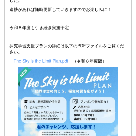
した。
進捗があれば随時更新していきますのでお楽しみに！
令和８年度も引き続き実施予定！
探究学習支援プランの詳細は以下のPDFファイルをご覧くだ
さい。
The Sky is the Limit Plan.pdf
（令和８年度版）