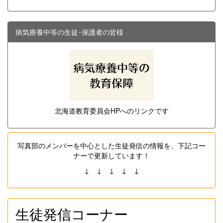
病気療養中等の生徒･保護者の皆様
北海道教育委員会HPへのリンクです
写真部のメンバーを中心とした生徒発信の情報を、下記コー
ナーで更新しています！
↓ ↓ ↓ ↓ ↓
生徒発信コーナー