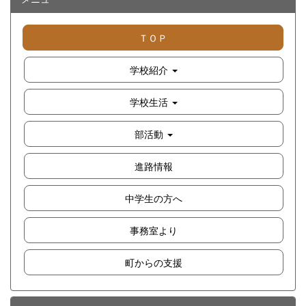
ＴＯＰ
学校紹介
学校生活
部活動
進路情報
中学生の方へ
事務室より
町からの支援