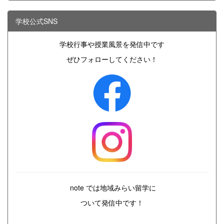
学校公式SNS
学校行事や授業風景を発信中です
ぜひフォローしてください！
note では地域みらい留学に
ついて発信中です！