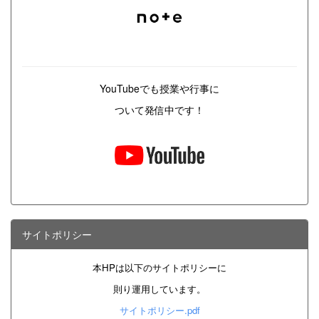
YouTubeでも授業や行事に
ついて発信中です！
サイトポリシー
本HPは以下のサイトポリシーに
則り運用しています。
サイトポリシー.pdf