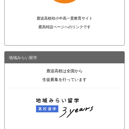
鹿追高校幼小中高一貫教育サイト
鹿高特設ページへのリンクです
地域みらい留学
鹿追高校は全国から
生徒募集を行っています